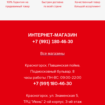
100% Гарантия на
Быстрая доставка
Качественный товар
продаваемый товар
по всей стране
большой ассортимент
ИНТЕРНЕТ-МАГАЗИН
+7 (991) 180-46-30
Все магазины
Красногорск, Павшинская пойма,
Подмосковный бульвар, 8
часы работы: ПН-ВС: 09:00-22:00
+7 (991) 180-46-30
Красногорск, ул. Знаменская 5,
ТРЦ "Июнь" 2-ой корпус, 3-ий этаж