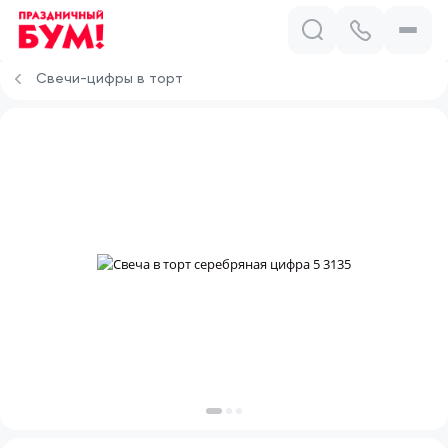
Свечи-цифры в торт