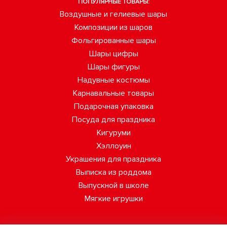
ПОПУЛЯРНЫЕ ТОВАРЫ:
Воздушные и гелиевые шары
Композиции из шаров
Фольгированные шары
Шары цифры
Шары фигуры
Надувные костюмы
Карнавальные товары
Подарочная упаковка
Посуда для праздника
Кигуруми
Хэллоуин
Украшения для праздника
Выписка из роддома
Выпускной в школе
Мягкие игрушки