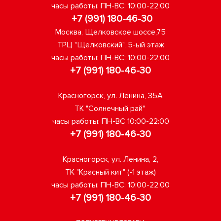
часы работы: ПН-ВС: 10:00-22:00
+7 (991) 180-46-30
Москва, Щелковское шоссе,75
ТРЦ "Щелковский", 5-ый этаж
часы работы: ПН-ВС: 10:00-22:00
+7 (991) 180-46-30
Красногорск, ул. Ленина, 35А
ТК "Солнечный рай"
часы работы: ПН-ВС 10:00-22:00
+7 (991) 180-46-30
Красногорск, ул. Ленина, 2,
ТК "Красный кит" (-1 этаж)
часы работы: ПН-ВС: 10:00-22:00
+7 (991) 180-46-30