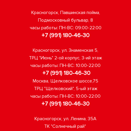
Красногорск, Павшинская пойма,
Подмосковный бульвар, 8
часы работы: ПН-ВС: 09:00-22:00
+7 (991) 180-46-30
Красногорск, ул. Знаменская 5,
ТРЦ "Июнь" 2-ой корпус, 3-ий этаж
часы работы: ПН-ВС: 10:00-22:00
+7 (991) 180-46-30
Москва, Щелковское шоссе,75
ТРЦ "Щелковский", 5-ый этаж
часы работы: ПН-ВС: 10:00-22:00
+7 (991) 180-46-30
Красногорск, ул. Ленина, 35А
ТК "Солнечный рай"