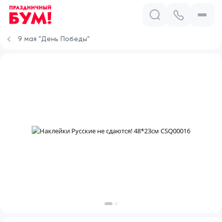
9 мая "День Победы"