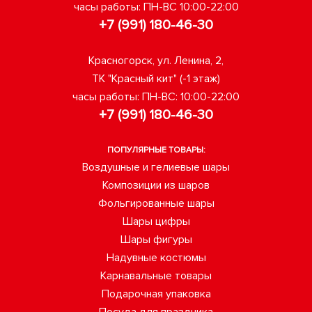
часы работы: ПН-ВС 10:00-22:00
+7 (991) 180-46-30
Красногорск, ул. Ленина, 2,
ТК "Красный кит" (-1 этаж)
часы работы: ПН-ВС: 10:00-22:00
+7 (991) 180-46-30
ПОПУЛЯРНЫЕ ТОВАРЫ:
Воздушные и гелиевые шары
Композиции из шаров
Фольгированные шары
Шары цифры
Шары фигуры
Надувные костюмы
Карнавальные товары
Подарочная упаковка